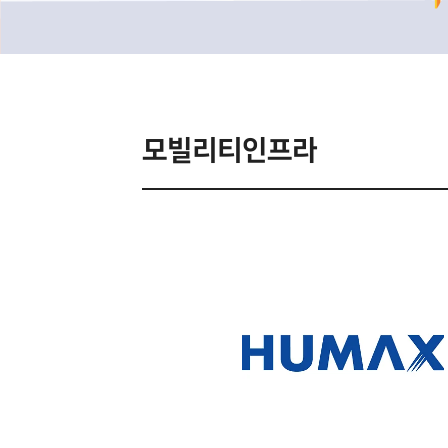
모빌리티인프라