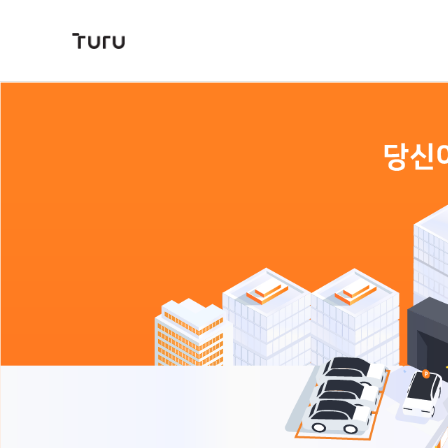
본문 바로가기