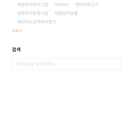
병원주차관리기업
HUMAX
렌터카차고지
병원주차운영기업
대량입차포털
에너비스코리아이엔지
더보기
검색